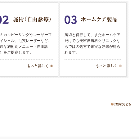
ミカルピーリングやレーザーフ
施術と併行して、またホームケア
イシャル、毛穴レーザーなど、
だけでも美容皮膚科クリニックな
適な施術別メニュー（自由診
らではの処方で確実な効果が得ら
）をご提案します。
れます。